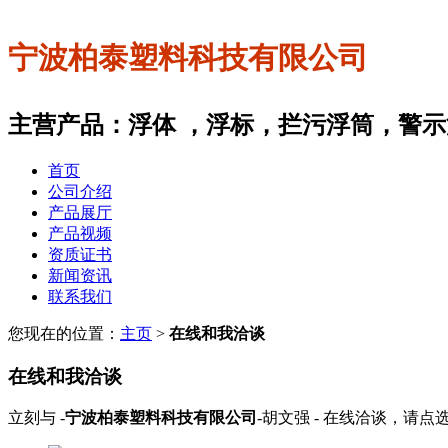
宁波柏泰塑料科技有限公司
主营产品：浮体 ，浮标，拦污浮筒，警
首页
公司介绍
产品展厅
产品视频
资质证书
新闻资讯
联系我们
您现在的位置：
主页
>
在线和我洽谈
在线和我洽谈
立刻与 -
宁波柏泰塑料科技有限公司
-胡文强 - 在线洽谈，请