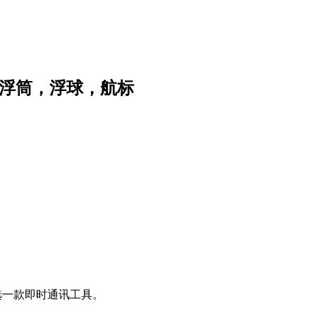
示浮筒，浮球，航标
点选一款即时通讯工具。