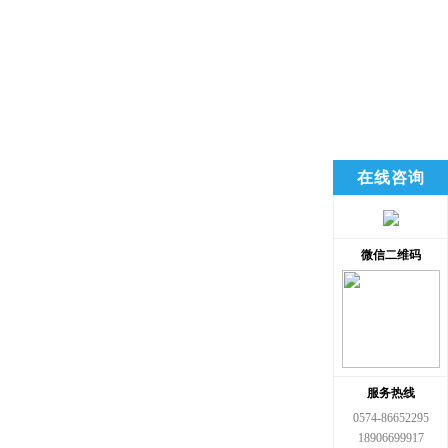
在线咨询
微信二维码
服务热线
0574-86652295
18906699917