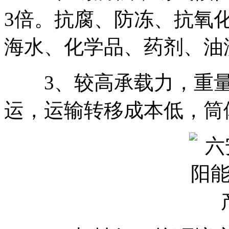
3倍。抗腐、防冻、抗氧
海水、化学品、药剂、油
3、较高承载力，重量
运，运输转移成本低，筒