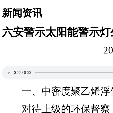
新闻资讯
六安警示太阳能警示灯
20
一、中密度聚乙烯浮
对待上级的环保督察，不