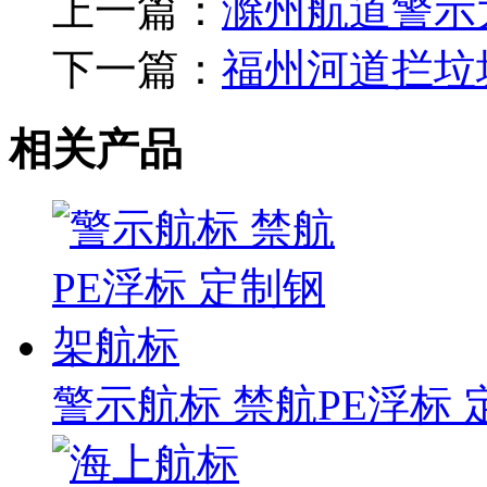
上一篇：
滁州航道警示
下一篇：
福州河道拦垃
相关产品
警示航标 禁航PE浮标