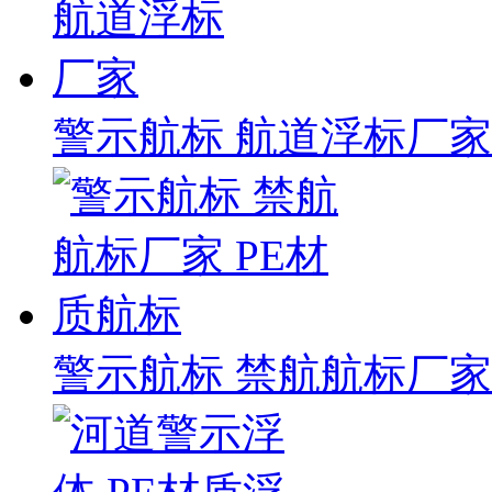
警示航标 航道浮标厂家
警示航标 禁航航标厂家