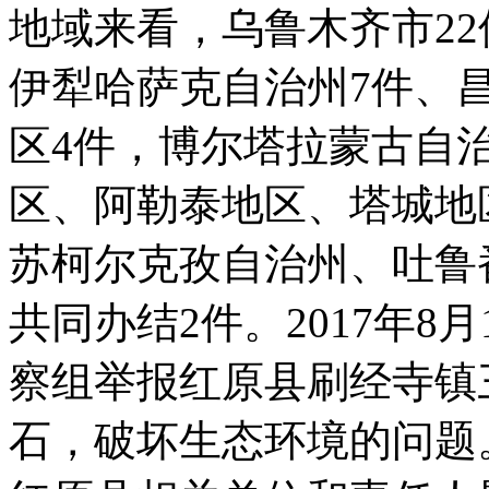
地域来看，乌鲁木齐市2
伊犁哈萨克自治州7件、
区4件，博尔塔拉蒙古自
区、阿勒泰地区、塔城地
苏柯尔克孜自治州、吐鲁
共同办结2件。2017年8
察组举报红原县刷经寺镇
石，破坏生态环境的问题