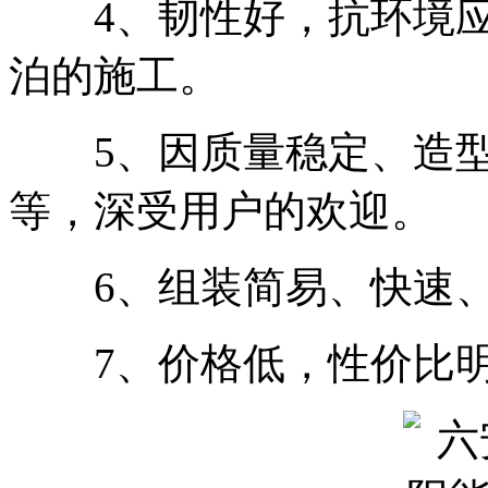
4、韧性好，抗环境应
泊的施工。
5、因质量稳定、造型
等，深受用户的欢迎。
6、组装简易、快速、
7、价格低，性价比明