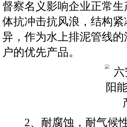
督察名义影响企业正常生
体抗冲击抗风浪，结构紧
异，作为水上排泥管线的
户的优先产品。
2、耐腐蚀，耐气候性