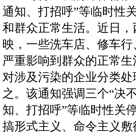
通知、打招呼”等临时性
和群众正常生活。近日，
映，一些洗车店、修车行
严重影响到群众的正常生
对涉及污染的企业分类处
之。该通知强调三个“决不
知、打招呼”等临时性关
搞形式主义、命令主义敷