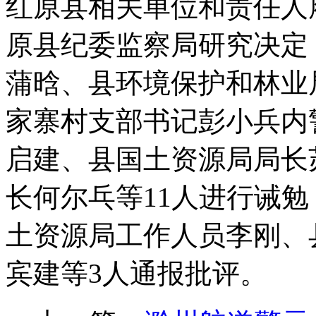
红原县相关单位和责任人
原县纪委监察局研究决定
蒲晗、县环境保护和林业
家寨村支部书记彭小兵内
启建、县国土资源局局长
长何尔乓等11人进行诫
土资源局工作人员李刚、
宾建等3人通报批评。