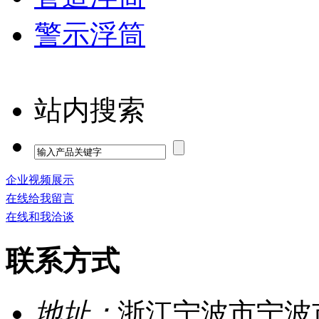
警示浮筒
站内搜索
企业视频展示
在线给我留言
在线和我洽谈
联系方式
地址：
浙江宁波市宁波