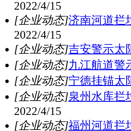
2022/4/15
[企业动态]
济南河道拦
2022/4/15
[企业动态]
吉安警示太
[企业动态]
九江航道警
[企业动态]
宁德挂锚太
[企业动态]
泉州水库拦
2022/4/15
[企业动态]
福州河道拦